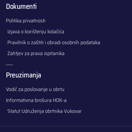
Dokumenti
Politika privatnosti
Izjava o korištenju kolačića
Pravilnik o zaštiti i obradi osobnih podataka
Zahtjev za prava ispitanika
Preuzimanja
Vodič za poslovanje u obrtu
Informativna brošura HOK-a
Statut Udruženja obrtnika Vukovar