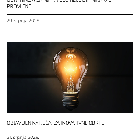
PROMJENE
29. srpnja 2026.
OBJAVLJEN NATJEČAJ ZA INOVATIVNE OBRTE
21. srpnja 2026.