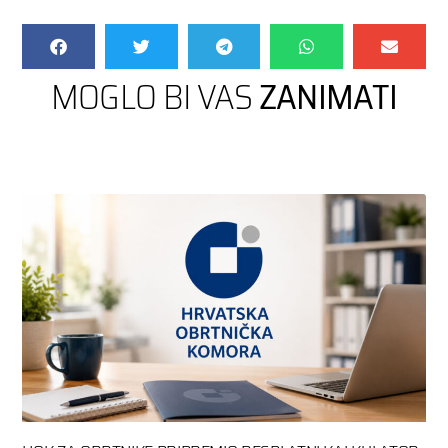
MOGLO BI VAS
ZANIMATI