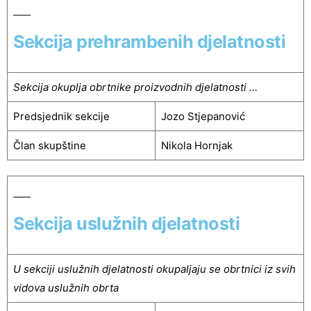
Sekcija prehrambenih djelatnosti
Sekcija okuplja obrtnike proizvodnih djelatnosti …
Predsjednik sekcije
Jozo Stjepanović
Član skupštine
Nikola Hornjak
Sekcija uslužnih djelatnosti
U sekciji uslužnih djelatnosti okupaljaju se obrtnici iz svih
vidova uslužnih obrta