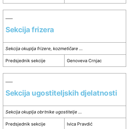
Sekcija frizera
Sekcija okuplja frizere, kozmetičare …
Predsjednik sekcije
Genoveva Crnjac
Sekcija ugostiteljskih djelatnosti
Sekcija okuplja obrtnike ugostitelje …
Predsjednik sekcije
Ivica Pravdić