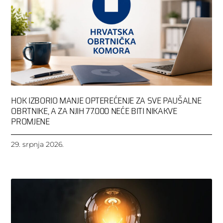
HOK IZBORIO MANJE OPTEREĆENJE ZA SVE PAUŠALNE
OBRTNIKE, A ZA NJIH 77.000 NEĆE BITI NIKAKVE
PROMJENE
29. srpnja 2026.