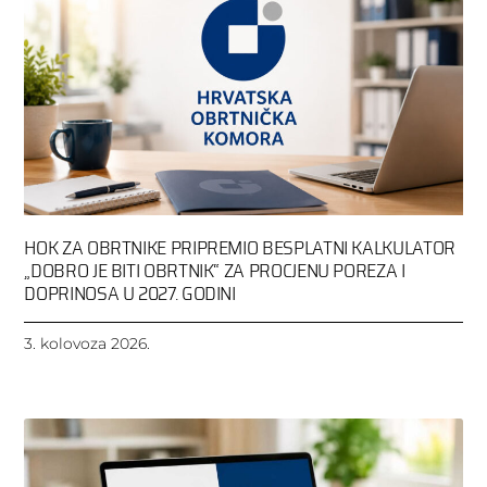
HOK ZA OBRTNIKE PRIPREMIO BESPLATNI KALKULATOR
„DOBRO JE BITI OBRTNIK“ ZA PROCJENU POREZA I
DOPRINOSA U 2027. GODINI
3. kolovoza 2026.