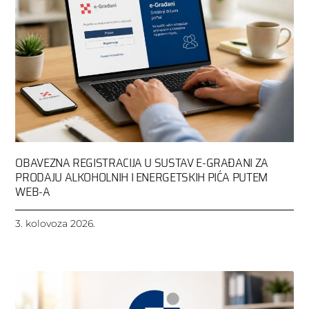
OBAVEZNA REGISTRACIJA U SUSTAV E-GRAĐANI ZA
PRODAJU ALKOHOLNIH I ENERGETSKIH PIĆA PUTEM
WEB-A
3. kolovoza 2026.