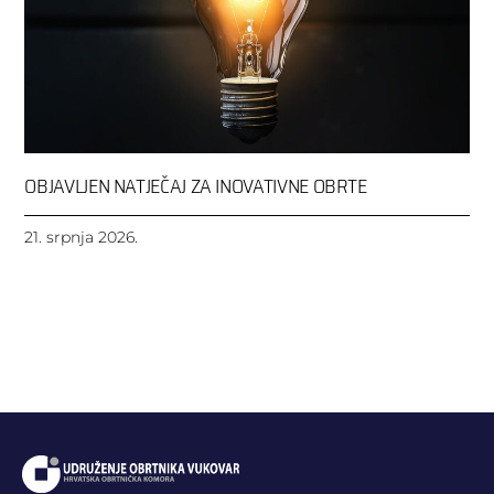
OBJAVLJEN NATJEČAJ ZA INOVATIVNE OBRTE
21. srpnja 2026.