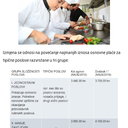
Izmjena se odnosi na povećanje najmanjih iznosa osnovne plaće za
tipične poslove razvrstane u tri grupe: