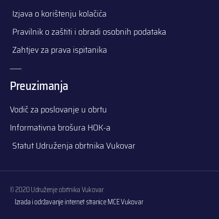
Izjava o korištenju kolačića
Pravilnik o zaštiti i obradi osobnih podataka
Zahtjev za prava ispitanika
Preuzimanja
Vodič za poslovanje u obrtu
Informativna brošura HOK-a
Statut Udruženja obrtnika Vukovar
© 2020 Udruženje obrtnika Vukovar
Izrada i održavanje internet stranice
MCE Vukovar