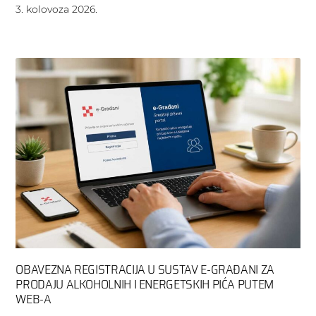
3. kolovoza 2026.
OBAVEZNA REGISTRACIJA U SUSTAV E-GRAĐANI ZA
PRODAJU ALKOHOLNIH I ENERGETSKIH PIĆA PUTEM
WEB-A