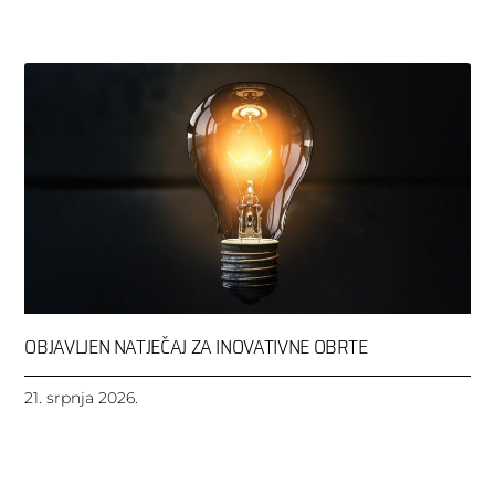
OBJAVLJEN NATJEČAJ ZA INOVATIVNE OBRTE
21. srpnja 2026.