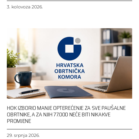
3. kolovoza 2026.
HOK IZBORIO MANJE OPTEREĆENJE ZA SVE PAUŠALNE
OBRTNIKE, A ZA NJIH 77.000 NEĆE BITI NIKAKVE
PROMJENE
29. srpnja 2026.