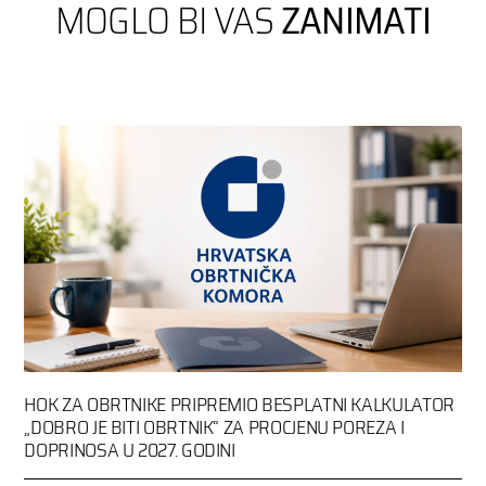
MOGLO BI VAS
ZANIMATI
HOK ZA OBRTNIKE PRIPREMIO BESPLATNI KALKULATOR
„DOBRO JE BITI OBRTNIK“ ZA PROCJENU POREZA I
DOPRINOSA U 2027. GODINI