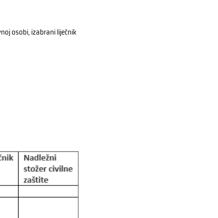
oj osobi, izabrani liječnik