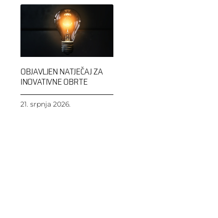
OBJAVLJEN NATJEČAJ ZA
INOVATIVNE OBRTE
21. srpnja 2026.