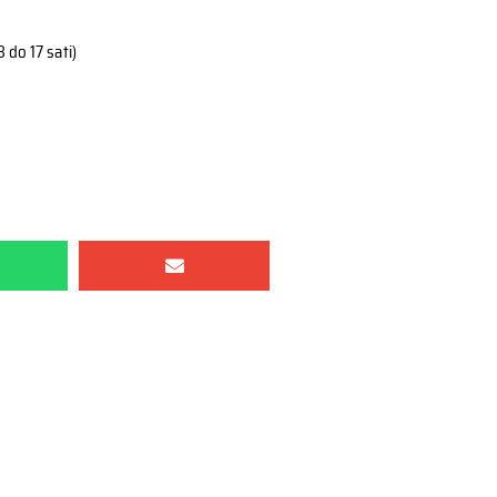
do 17 sati)