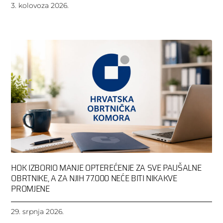
3. kolovoza 2026.
HOK IZBORIO MANJE OPTEREĆENJE ZA SVE PAUŠALNE
OBRTNIKE, A ZA NJIH 77.000 NEĆE BITI NIKAKVE
PROMJENE
29. srpnja 2026.