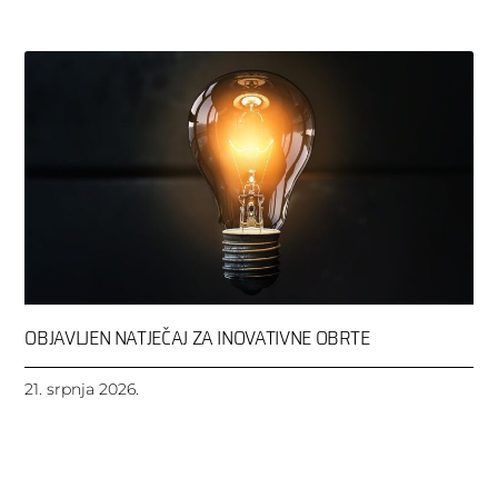
OBJAVLJEN NATJEČAJ ZA INOVATIVNE OBRTE
21. srpnja 2026.