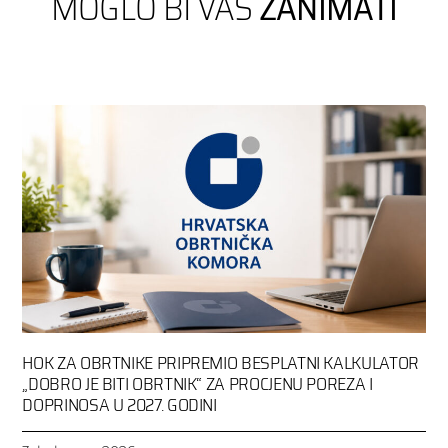
MOGLO BI VAS
ZANIMATI
HOK ZA OBRTNIKE PRIPREMIO BESPLATNI KALKULATOR
„DOBRO JE BITI OBRTNIK“ ZA PROCJENU POREZA I
DOPRINOSA U 2027. GODINI