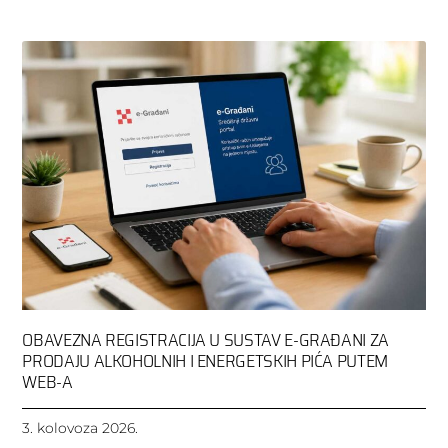
OBAVEZNA REGISTRACIJA U SUSTAV E-GRAĐANI ZA
PRODAJU ALKOHOLNIH I ENERGETSKIH PIĆA PUTEM
WEB-A
3. kolovoza 2026.