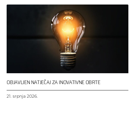
OBJAVLJEN NATJEČAJ ZA INOVATIVNE OBRTE
21. srpnja 2026.