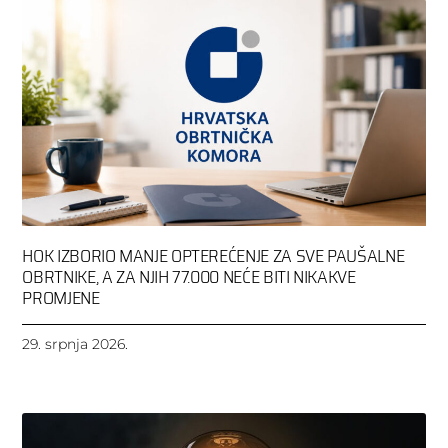
HOK IZBORIO MANJE OPTEREĆENJE ZA SVE PAUŠALNE
OBRTNIKE, A ZA NJIH 77.000 NEĆE BITI NIKAKVE
PROMJENE
29. srpnja 2026.