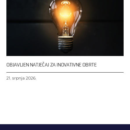
OBJAVLJEN NATJEČAJ ZA INOVATIVNE OBRTE
21. srpnja 2026.