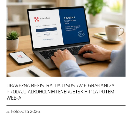
OBAVEZNA REGISTRACIJA U SUSTAV E-GRAĐANI ZA
PRODAJU ALKOHOLNIH I ENERGETSKIH PIĆA PUTEM
WEB-A
3. kolovoza 2026.