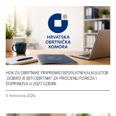
HOK ZA OBRTNIKE PRIPREMIO BESPLATNI KALKULATOR
„DOBRO JE BITI OBRTNIK“ ZA PROCJENU POREZA I
DOPRINOSA U 2027. GODINI
3. kolovoza 2026.