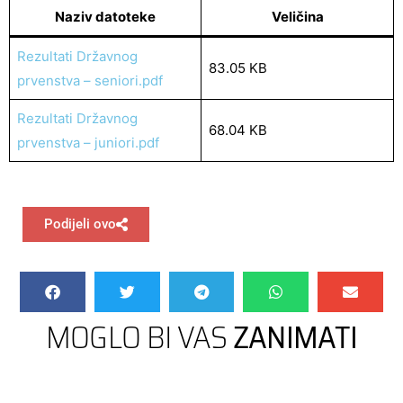
Naziv datoteke
Veličina
Rezultati Državnog
83.05 KB
prvenstva – seniori.pdf
Rezultati Državnog
68.04 KB
prvenstva – juniori.pdf
Podijeli ovo
MOGLO BI VAS
ZANIMATI