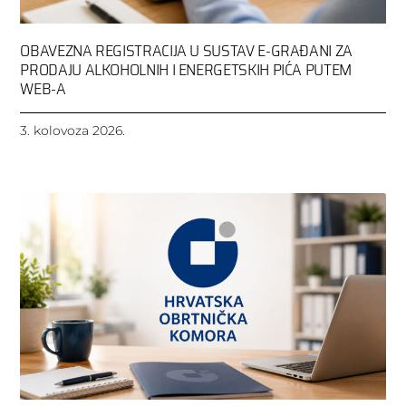
OBAVEZNA REGISTRACIJA U SUSTAV E-GRAĐANI ZA
PRODAJU ALKOHOLNIH I ENERGETSKIH PIĆA PUTEM
WEB-A
3. kolovoza 2026.