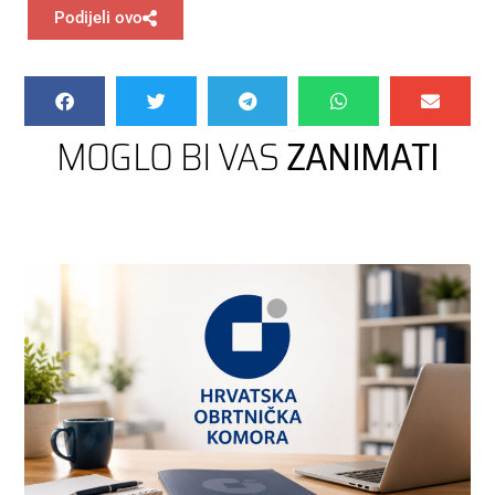
Podijeli ovo
MOGLO BI VAS
ZANIMATI