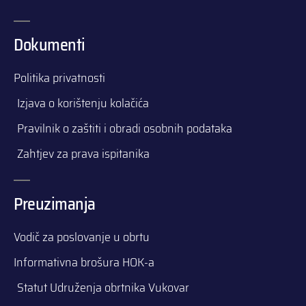
Dokumenti
Politika privatnosti
Izjava o korištenju kolačića
Pravilnik o zaštiti i obradi osobnih podataka
Zahtjev za prava ispitanika
Preuzimanja
Vodič za poslovanje u obrtu
Informativna brošura HOK-a
Statut Udruženja obrtnika Vukovar