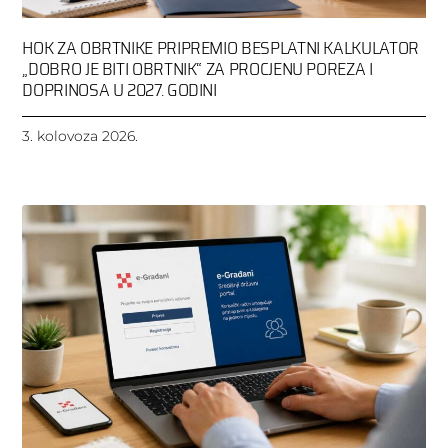
HOK ZA OBRTNIKE PRIPREMIO BESPLATNI KALKULATOR
„DOBRO JE BITI OBRTNIK“ ZA PROCJENU POREZA I
DOPRINOSA U 2027. GODINI
3. kolovoza 2026.